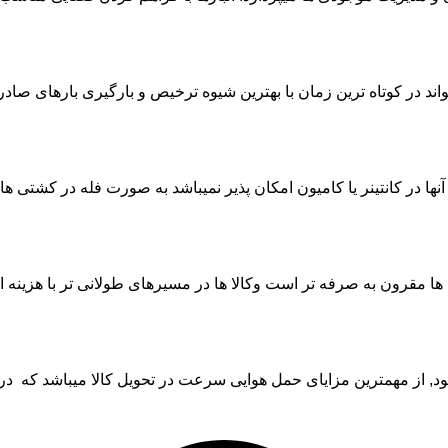
د در کوتاه ترین زمان با بهترین شیوه ترخیص و بارگیری بارهای صادرا
آنها در کانتینر یا کامیون امکان پذیر نمیباشد به صورت فله در کشتی ه
ه ها مقرون به صرفه تر است وکالا ها در مسیرهای طولانی تر با هزینه ا
شود, از مهمترین مزایای حمل هوایی سرعت در تحویل کالا میباشد که در