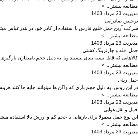
مطالعه بیشتر ... >
مدیریت
23 مرداد 1403
ترخیص صادراتی
شرکت آرین حمل خلیج فارس با استفاده از کادر خود در بندرعباس میتوان
مطالعه بیشتر ... >
مدیریت
23 مرداد 1403
حمل فله و چارترینگ کشتی
کالاهایی که قابل بسته بندی نیستند ویا به دلیل حجم نامتقارن بارگیری 
مطالعه بیشتر ... >
مدیریت
23 مرداد 1403
حمل ریلی
در این روش؛ به دلیل حجم باری که واگن ها میتوانند جابه جا کنند هزین
مطالعه بیشتر ... >
مدیریت
23 مرداد 1403
حمل و نقل هوایی
این نوع حمل معمولا برای بارهایی با حجم کم و ارزش بالا استفاده می
مطالعه بیشتر ... >
مدیریت
23 مرداد 1403