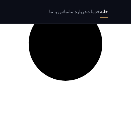
خانه
خدمات
درباره ما
تماس با ما