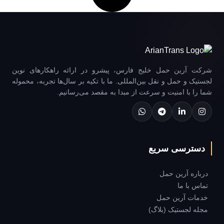
شرکت آرین حمل خلیج فارس، پیشرو در ارائه راهکارهای نوین
لجستیک و حمل و نقل بین‌المللی. ما با تکیه بر سال‌ها تجربه، محموله
شما را با امنیت و سرعت از مبدا به مقصد می‌رسانیم.
دسترسی سریع
درباره آرین حمل
تماس با ما
خدمات آرین حمل
مجله لجستیک (بلاگ)