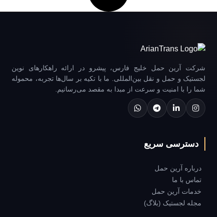
شرکت آرین حمل خلیج فارس، پیشرو در ارائه راهکارهای نوین
لجستیک و حمل و نقل بین‌المللی. ما با تکیه بر سال‌ها تجربه، محموله
شما را با امنیت و سرعت از مبدا به مقصد می‌رسانیم.
دسترسی سریع
درباره آرین حمل
تماس با ما
خدمات آرین حمل
مجله لجستیک (بلاگ)