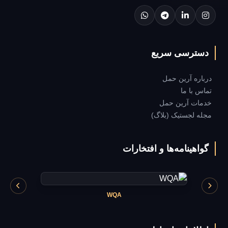
دسترسی سریع
درباره آرین حمل
تماس با ما
خدمات آرین حمل
مجله لجستیک (بلاگ)
گواهینامه‌ها و افتخارات
WQA