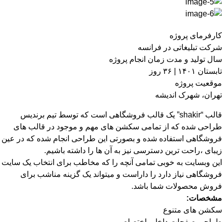
کارفرمای پروژه
شرکت تبلیغاتی در فرانسه
سال تولید و مدت زمان انجام پروژه
تابستان ۱۴۰۱ | ۳۶ روز
موقعیت پروژه
تهران، شهرک اندیشه
قالب “shakir” یک قالب فروشگاهی است که توسط تیم برندیس
طراحی شده که از تمامی سکشن های مهم و موجود در قالب های
فروشگاهی استفاده شده و بصورتی این طراحی انجام شده که در عین
زیبای ،راحت ترین دسترسی نیز به آن ها را داشته باشیم.
این وبسایت به خوبی تمامی آنچه را که مخاطب برای انتخاب یک سایت
فروشگاهی نیاز دارد را داراست و میتواند یک گزینه مناشب برای
فروش محصولات شما باشد.
مشخصات:
سکشن های متنوع
طراحی صفحات داخلی اختصاصی