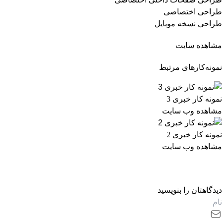
طراحی اختصاصی
طراحی نسخه موبایل
مشاهده سایت
نمونه‌کارهای مرتبط
نمونه کار خبری 3
مشاهده وب سایت
نمونه کار خبری 2
مشاهده وب سایت
دیدگاهتان را بنویسید