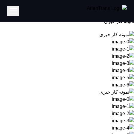
خانه
نمونه کار خبری
نمونه کار خبری