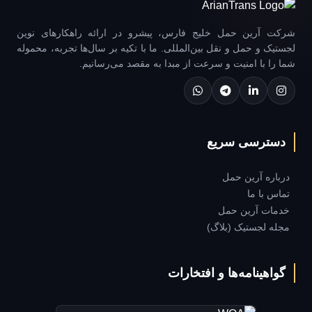
شرکت آرین حمل خلیج فارس، پیشرو در ارائه راهکارهای نوین
لجستیک و حمل و نقل بین‌المللی. ما با تکیه بر سال‌ها تجربه، محموله
شما را با امنیت و سرعت از مبدا به مقصد می‌رسانیم.
دسترسی سریع
درباره آرین حمل
تماس با ما
خدمات آرین حمل
مجله لجستیک (بلاگ)
گواهینامه‌ها و افتخارات