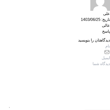
علی
تاریخ: 1403/06/25
عالی
پاسخ
دیدگاهتان را بنویسید