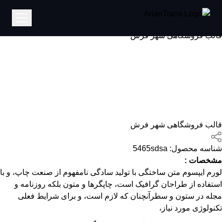
خانه
قالب فروشگاهی شهر فرش
قالب فروشگاهی شهر فرش
قالب فروشگاهی شهر فرش
شناسه محصول:
5465sdsa
مشخصات :
لورم ایپسوم متن ساختگی با تولید سادگی نامفهوم از صنعت چاپ، و با
استفاده از طراحان گرافیک است، چاپگرها و متون بلکه روزنامه و
مجله در ستون و سطرآنچنان که لازم است، و برای شرایط فعلی
تکنولوژی مورد نیاز،