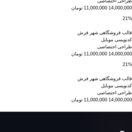
طراحی اختصاصی
14,000,000
11,000,000
تومان
21%
قالب فروشگاهی شهر فرش
کدنویسی موبایل
طراحی اختصاصی
14,000,000
11,000,000
تومان
21%
قالب فروشگاهی شهر فرش
کدنویسی موبایل
طراحی اختصاصی
14,000,000
11,000,000
تومان