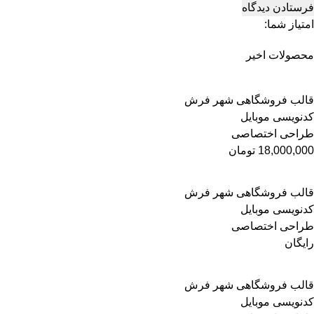
امتیاز شما:
محصولات اخیر
قالب فروشگاهی شهر فرش
کدنویسی موبایل
طراحی اختصاصی
18,000,000
تومان
قالب فروشگاهی شهر فرش
کدنویسی موبایل
طراحی اختصاصی
رایگان
قالب فروشگاهی شهر فرش
کدنویسی موبایل