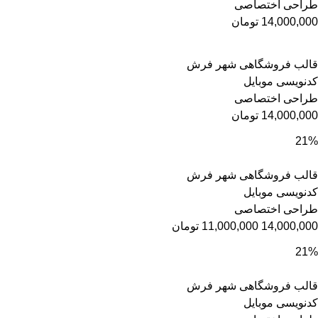
طراحی اختصاصی
14,000,000
تومان
قالب فروشگاهی شهر فرش
کدنویسی موبایل
طراحی اختصاصی
14,000,000
تومان
21%
قالب فروشگاهی شهر فرش
کدنویسی موبایل
طراحی اختصاصی
14,000,000
11,000,000
تومان
21%
قالب فروشگاهی شهر فرش
کدنویسی موبایل