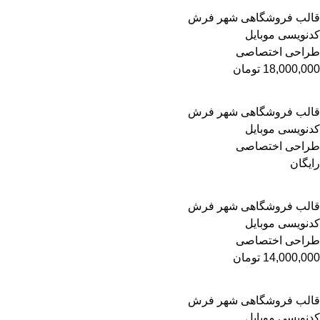
قالب فروشگاهی شهر فرش
کدنویسی موبایل
طراحی اختصاصی
18,000,000
تومان
قالب فروشگاهی شهر فرش
کدنویسی موبایل
طراحی اختصاصی
رایگان
قالب فروشگاهی شهر فرش
کدنویسی موبایل
طراحی اختصاصی
14,000,000
تومان
قالب فروشگاهی شهر فرش
کدنویسی موبایل