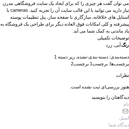
می توان گفت هر چیزی را که برای ایجاد یک سایت فروشگاهی مدرن
نیاز دارید می توانید با این قالب سایت آن را تجربه کنید. cameras با
استایل های خلاقانه، سازگاری با صفحه ساز، پنل تنظیمات پوسته
پیشرفته و کلی امکانات فوق العاده دیگر برای طراحی یک فروشگاه به
یاد ماندنی به کمک شما می آید.
توضیحات تکمیلی
رنگ
آبی, زرد
دسته‌بندی:
دسته-بندی-نشده
,
زیر دسته 1
برچسب‌ها:
برچسب1
برچسب2
نظرات
هنوز بررسی‌ای ثبت نشده است.
دیدگاهتان را بنویسید