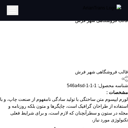
خانه
قالب فروشگاهی شهر فرش
قالب فروشگاهی شهر فرش
قالب فروشگاهی شهر فرش
شناسه محصول:
546a4sd-1-1-1
مشخصات :
لورم ایپسوم متن ساختگی با تولید سادگی نامفهوم از صنعت چاپ، و با
استفاده از طراحان گرافیک است، چاپگرها و متون بلکه روزنامه و
مجله در ستون و سطرآنچنان که لازم است، و برای شرایط فعلی
تکنولوژی مورد نیاز،