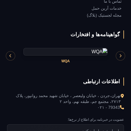
تماس با ما
خدمات آرین حمل
مجله لجستیک (بلاگ)
گواهینامه‌ها و افتخارات
WQA
اطلاعات ارتباطی
تهران،جردن ، خیابان ولیعصر ، خیابان شهید محمد روانپور، پلاک
۲۷۱۳، مجتمع جم، طبقه نهم، واحد ۲
۰۲۱ - 79343
عضویت در خبرنامه برای اطلاع از نرخ‌ها: