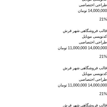
طراحی اختصاصی
14,000,000
تومان
21%
قالب فروشگاهی شهر فرش
کدنویسی موبایل
طراحی اختصاصی
14,000,000
11,000,000
تومان
21%
قالب فروشگاهی شهر فرش
کدنویسی موبایل
طراحی اختصاصی
14,000,000
11,000,000
تومان
21%
قالب فروشگاهی شهر فرش