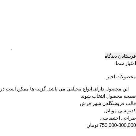
امتیاز شما:
محصولات اخیر
این محصول دارای انواع مختلفی می باشد. گزینه ها ممکن است در
صفحه محصول انتخاب شوند
قالب فروشگاهی شهر فرش
کدنویسی موبایل
طراحی اختصاصی
800,000
-
750,000
تومان