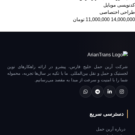
کدنویسی موبایل
طراحی اختصاصی
14,000,000
11,000,000
تومان
شرکت آرین حمل خلیج فارس، پیشرو در ارائه راهکارهای نوین
لجستیک و حمل و نقل بین‌المللی. ما با تکیه بر سال‌ها تجربه، محموله
شما را با امنیت و سرعت از مبدا به مقصد می‌رسانیم.
دسترسی سریع
درباره آرین حمل