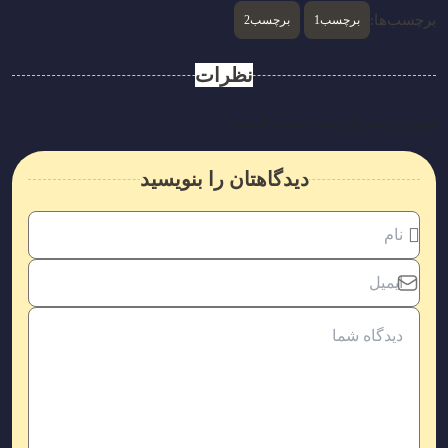
برچسب‌ها:
برچسب1
برچسب2
نظرات
هنوز بررسی‌ای ثبت نشده است.
دیدگاهتان را بنویسید