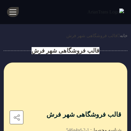
خانه
قالب فروشگاهی شهر فرش
قالب فروشگاهی شهر فرش
قالب فروشگاهی شهر فرش
شناسه محصول:
546a4sd-2-1