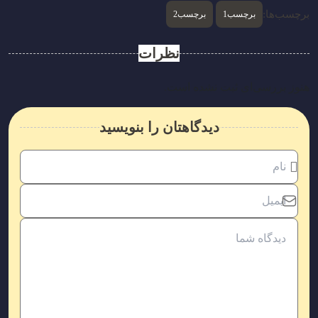
برچسب‌ها:
برچسب1
برچسب2
نظرات
هنوز بررسی‌ای ثبت نشده است.
دیدگاهتان را بنویسید