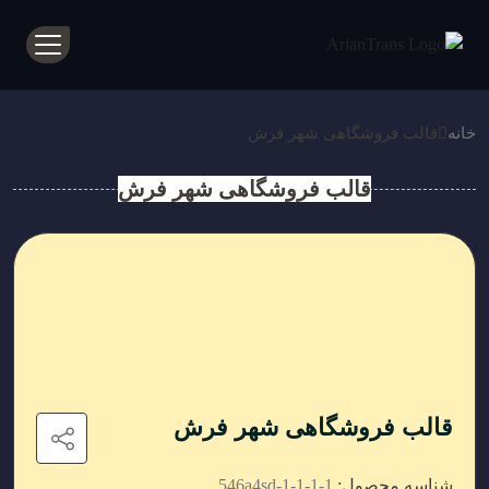
خانه
قالب فروشگاهی شهر فرش
قالب فروشگاهی شهر فرش
قالب فروشگاهی شهر فرش
شناسه محصول:
546a4sd-1-1-1-1