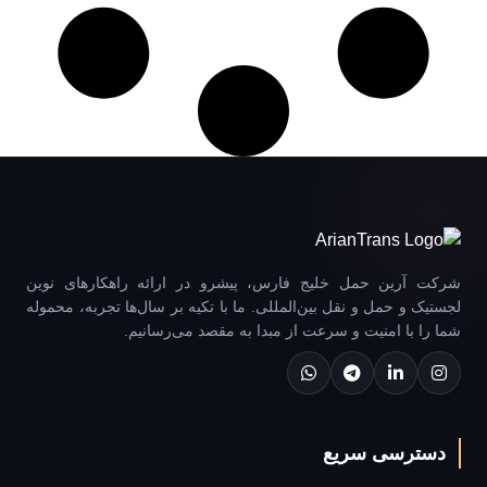
شرکت آرین حمل خلیج فارس، پیشرو در ارائه راهکارهای نوین
لجستیک و حمل و نقل بین‌المللی. ما با تکیه بر سال‌ها تجربه، محموله
شما را با امنیت و سرعت از مبدا به مقصد می‌رسانیم.
دسترسی سریع