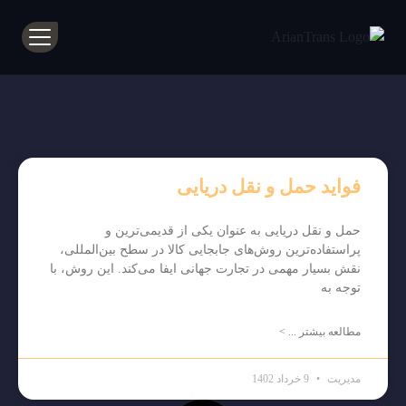
فواید حمل و نقل دریایی
حمل و نقل دریایی به عنوان یکی از قدیمی‌ترین و
پراستفاده‌ترین روش‌های جابجایی کالا در سطح بین‌المللی،
نقش بسیار مهمی در تجارت جهانی ایفا می‌کند. این روش، با
توجه به
مطالعه بیشتر ... >
مدیریت
9 خرداد 1402