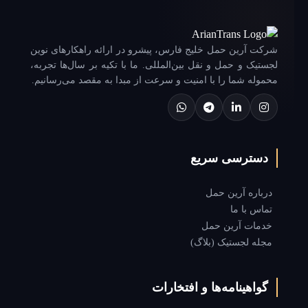
شرکت آرین حمل خلیج فارس، پیشرو در ارائه راهکارهای نوین
لجستیک و حمل و نقل بین‌المللی. ما با تکیه بر سال‌ها تجربه،
محموله شما را با امنیت و سرعت از مبدا به مقصد می‌رسانیم.
دسترسی سریع
درباره آرین حمل
تماس با ما
خدمات آرین حمل
مجله لجستیک (بلاگ)
گواهینامه‌ها و افتخارات