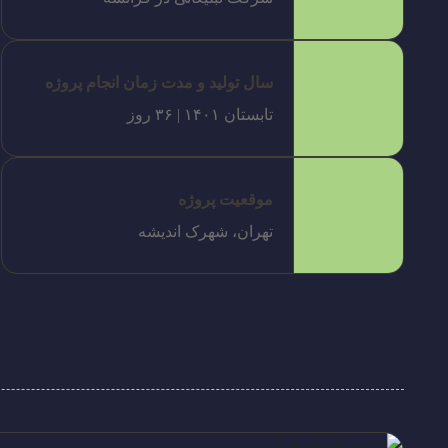
سال تولید و مدت زمان انجام پروژه
تابستان ۱۴۰۱ | ۳۶ روز
موقعیت پروژه
تهران، شهرک اندیشه