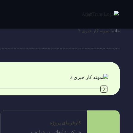
خانه
نمونه کار خبری 3
کارفرمای پروژه
شرکت تبلیغاتی در فرانسه