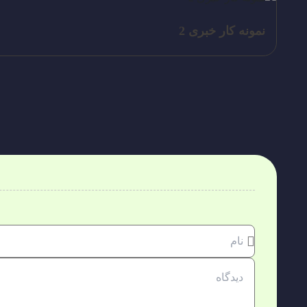
نمونه کار خبری 2