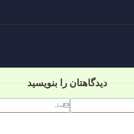
دیدگاهتان را بنویسید