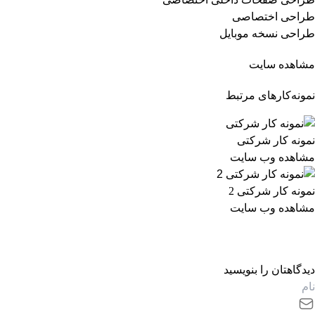
طراحی اختصاصی
طراحی نسخه موبایل
مشاهده سایت
نمونه‌کارهای مرتبط
نمونه کار شرکتی
مشاهده وب سایت
نمونه کار شرکتی 2
مشاهده وب سایت
دیدگاهتان را بنویسید