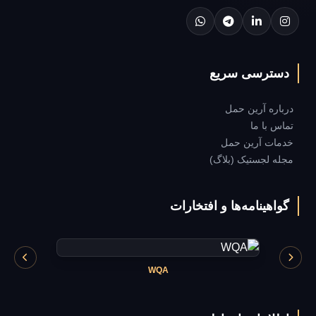
دسترسی سریع
درباره آرین حمل
تماس با ما
خدمات آرین حمل
مجله لجستیک (بلاگ)
گواهینامه‌ها و افتخارات
WQA