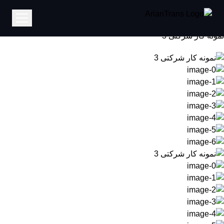
خانه
نمونه کار شرکتی 3
نمونه کار شرکتی 3