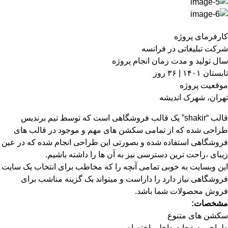
کارفرمای پروژه
شرکت تبلیغاتی در فرانسه
سال تولید و مدت زمان انجام پروژه
تابستان ۱۴۰۱ | ۳۶ روز
موقعیت پروژه
تهران، شهرک اندیشه
قالب “shakir” یک قالب فروشگاهی است که توسط تیم برندیس
طراحی شده که از تمامی سکشن های مهم و موجود در قالب های
فروشگاهی استفاده شده و بصورتی این طراحی انجام شده که در عین
زیبای ،راحت ترین دسترسی نیز به آن ها را داشته باشیم.
این وبسایت به خوبی تمامی آنچه را که مخاطب برای انتخاب یک سایت
فروشگاهی نیاز دارد را داراست و میتواند یک گزینه مناشب برای
فروش محصولات شما باشد.
مشخصات:
سکشن های متنوع
طراحی صفحات داخلی اختصاصی