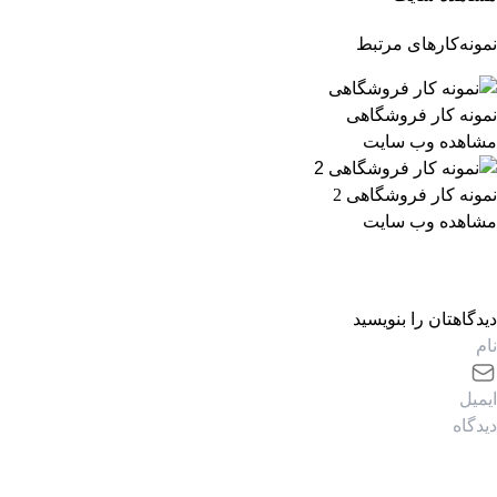
نمونه‌کارهای مرتبط
نمونه کار فروشگاهی
مشاهده وب سایت
نمونه کار فروشگاهی 2
مشاهده وب سایت
دیدگاهتان را بنویسید