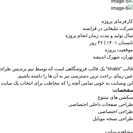
کارفرمای پروژه
شرکت تبلیغاتی در فرانسه
سال تولید و مدت زمان انجام پروژه
تابستان ۱۴۰۱ | ۳۶ روز
موقعیت پروژه
تهران، شهرک اندیشه
قالب “shakir” یک قالب فروشگاهی است که توسط تیم برندی
عین زیبای ،راحت ترین دسترسی نیز به آن ها را داشته باشیم.
این وبسایت به خوبی تمامی آنچه را که مخاطب برای انتخاب یک سایت 
مشخصات:
سکشن های متنوع
طراحی صفحات داخلی اختصاصی
طراحی اختصاصی
طراحی نسخه موبایل
مشاهده سایت