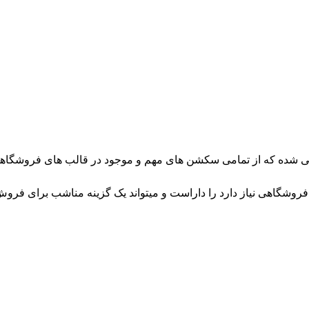
س طراحی شده که از تمامی سکشن های مهم و موجود در قالب های فروشگا
فروشگاهی نیاز دارد را داراست و میتواند یک گزینه مناشب برای فر