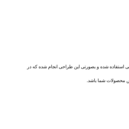
هی استفاده شده و بصورتی این طراحی انجام شده که در
وش محصولات شما باشد.