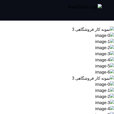
خانه
نمونه کار فروشگاهی 3
نمونه کار فروشگاهی 3