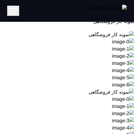
خانه
نمونه کار فروشگاهی
نمونه کار فروشگاهی