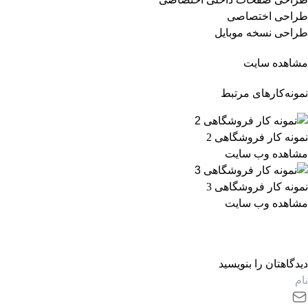
طراحی اختصاصی
طراحی نسخه موبایل
مشاهده سایت
نمونه‌کارهای مرتبط
نمونه کار فروشگاهی 2
مشاهده وب سایت
نمونه کار فروشگاهی 3
مشاهده وب سایت
دیدگاهتان را بنویسید