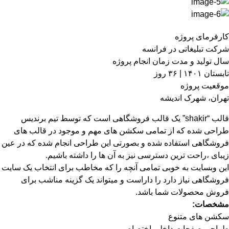
کارفرمای پروژه
شرکت تبلیغاتی در فرانسه
سال تولید و مدت زمان انجام پروژه
تابستان ۱۴۰۱ | ۳۶ روز
موقعیت پروژه
تهران، شهرک اندیشه
قالب “shakir” یک قالب فروشگاهی است که توسط تیم برندیس
طراحی شده که از تمامی سکشن های مهم و موجود در قالب های
فروشگاهی استفاده شده و بصورتی این طراحی انجام شده که در عین
زیبای ،راحت ترین دسترسی نیز به آن ها را داشته باشیم.
این وبسایت به خوبی تمامی آنچه را که مخاطب برای انتخاب یک سایت
فروشگاهی نیاز دارد را داراست و میتواند یک گزینه مناشب برای
فروش محصولات شما باشد.
مشخصات:
سکشن های متنوع
طراحی صفحات داخلی اختصاصی