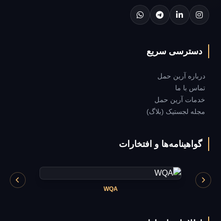
دسترسی سریع
درباره آرین حمل
تماس با ما
خدمات آرین حمل
مجله لجستیک (بلاگ)
گواهینامه‌ها و افتخارات
WQA