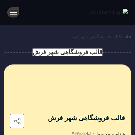
خانه
قالب فروشگاهی شهر فرش
قالب فروشگاهی شهر فرش
قالب فروشگاهی شهر فرش
شناسه محصول:
546a4sd-1