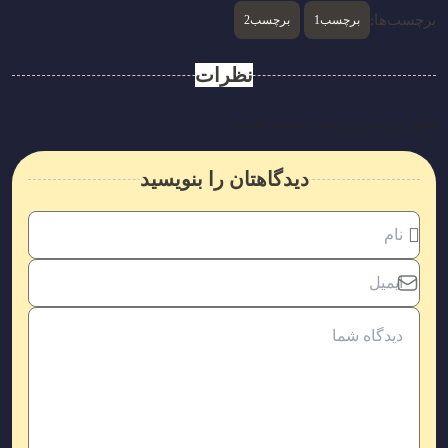
برچسب‌ها:
برچسب1
برچسب2
نظرات
هنوز بررسی‌ای ثبت نشده است.
دیدگاهتان را بنویسید