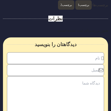
برچسب‌ها:
برچسب1
برچسب2
نظرات
هنوز بررسی‌ای ثبت نشده است.
دیدگاهتان را بنویسید