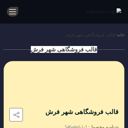
خانه
قالب فروشگاهی شهر فرش
قالب فروشگاهی شهر فرش
قالب فروشگاهی شهر فرش
شناسه محصول:
546a4sd-1-2